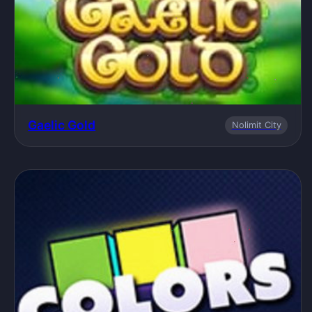
Gaelic Gold
Nolimit City