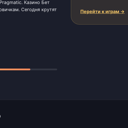
 Pragmatic. Казино Бет
овичкам. Сегодня крутят
Перейти к играм →
o