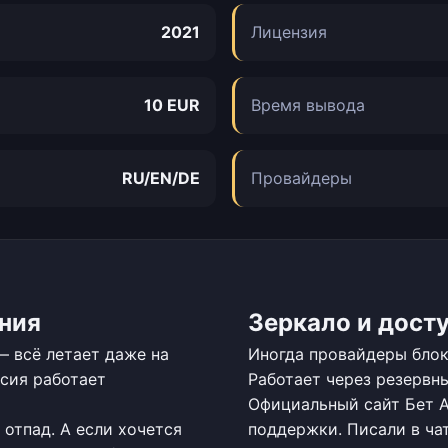
2021
Лицензия
10 EUR
Время вывода
RU/EN/DE
Провайдеры
ения
Зеркало и дост
— всё летает даже на
Иногда провайдеры блоки
рсия работает
Работает через резервны
Официальный сайт Бет 
 отпад. А если хочется
поддержки. Писали в чат