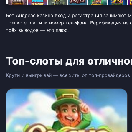
Бет Андреас казино вход и регистрация занимают 
только e-mail или номер телефона. Верификация не 
трёх выводов — это плюс.
Топ-слоты для отлично
Крути и выигрывай — все хиты от топ-провайдеров