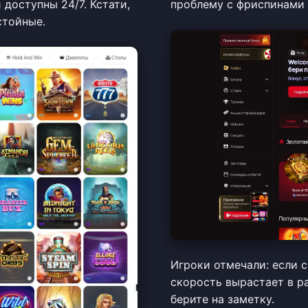
 доступны 24/7. Кстати,
проблему с фриспинами 
стойные.
Игроки отмечали: если с
скорость вырастает в р
берите на заметку.