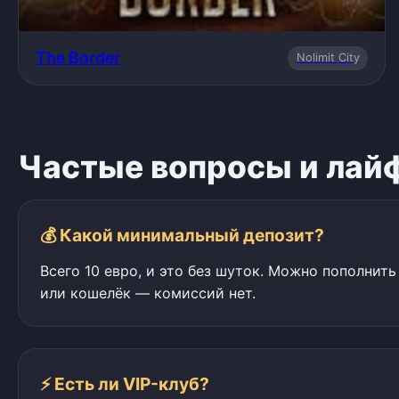
The Border
Nolimit City
Частые вопросы и лай
💰 Какой минимальный депозит?
Всего 10 евро, и это без шуток. Можно пополнить
или кошелёк — комиссий нет.
⚡ Есть ли VIP-клуб?