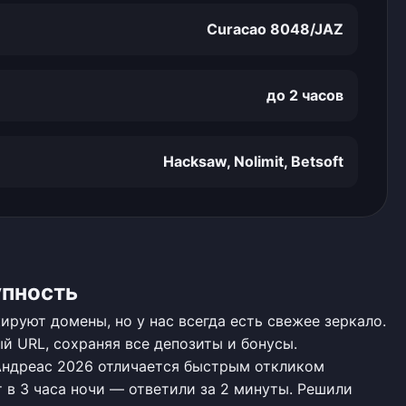
Curacao 8048/JAZ
до 2 часов
Hacksaw, Nolimit, Betsoft
упность
руют домены, но у нас всегда есть свежее зеркало.
й URL, сохраняя все депозиты и бонусы.
Андреас 2026 отличается быстрым откликом
 в 3 часа ночи — ответили за 2 минуты. Решили